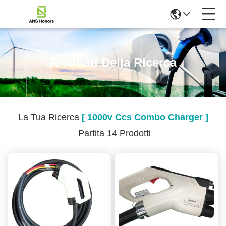
Risultati Della Ricerca
La Tua Ricerca
[ 1000v Ccs Combo Charger ]
Partita 14 Prodotti