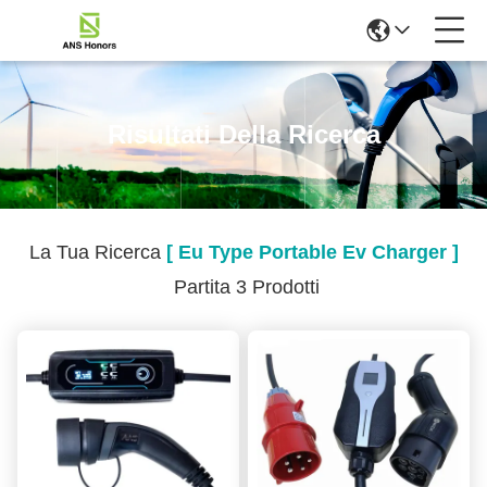
Risultati Della Ricerca
La Tua Ricerca
[ Eu Type Portable Ev Charger ]
Partita 3 Prodotti