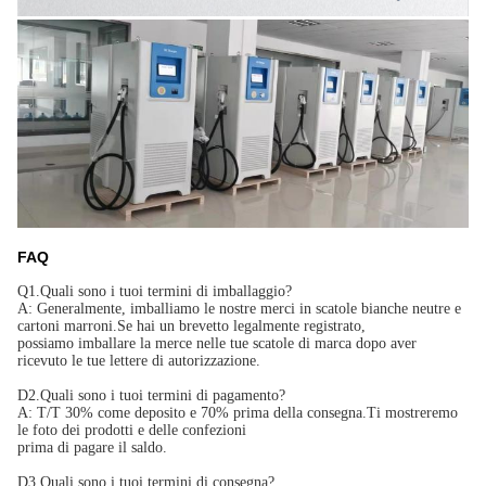
FAQ
Q1.Quali sono i tuoi termini di imballaggio?
A: Generalmente, imballiamo le nostre merci in scatole bianche neutre e
cartoni marroni.Se hai un brevetto legalmente registrato,
possiamo imballare la merce nelle tue scatole di marca dopo aver
ricevuto le tue lettere di autorizzazione.
D2.Quali sono i tuoi termini di pagamento?
A: T/T 30% come deposito e 70% prima della consegna.Ti mostreremo
le foto dei prodotti e delle confezioni
prima di pagare il saldo.
D3.Quali sono i tuoi termini di consegna?