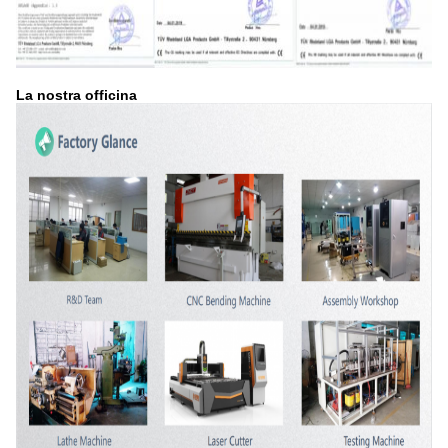
La nostra officina