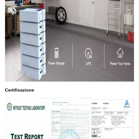
Certificazione