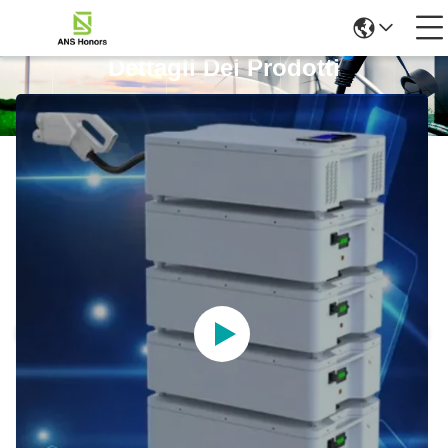
Dettagli Dei Prodotti