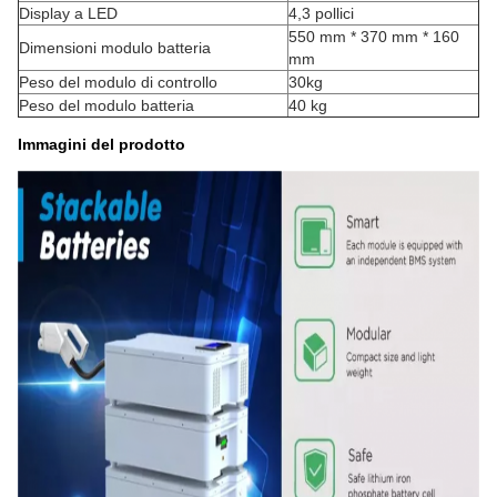
Display a LED
4,3 pollici
550 mm * 370 mm * 160
Dimensioni modulo batteria
mm
Peso del modulo di controllo
30kg
Peso del modulo batteria
40 kg
Immagini del prodotto