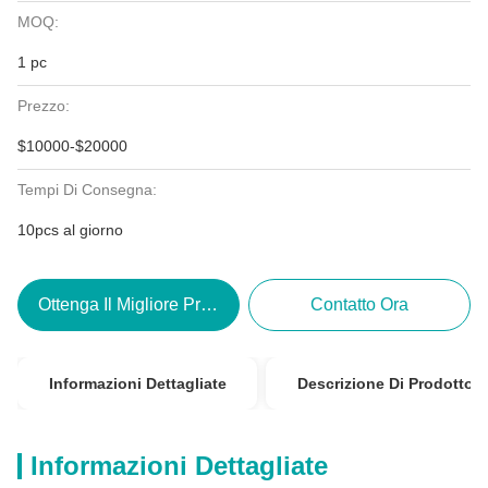
MOQ:
1 pc
Prezzo:
$10000-$20000
Tempi Di Consegna:
10pcs al giorno
Ottenga Il Migliore Prezzo
Contatto Ora
Informazioni Dettagliate
Descrizione Di Prodotto
Informazioni Dettagliate