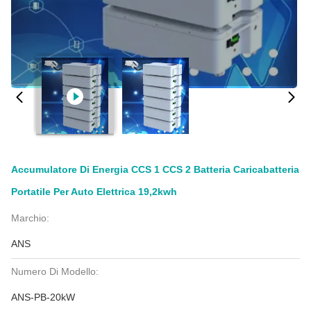
Accumulatore Di Energia CCS 1 CCS 2 Batteria Caricabatteria
Portatile Per Auto Elettrica 19,2kwh
Marchio:
ANS
Numero Di Modello:
ANS-PB-20kW