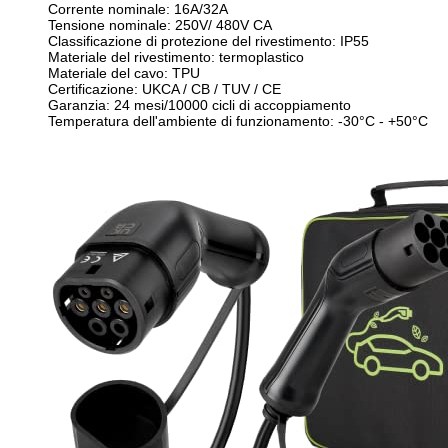
Corrente nominale: 16A/32A
Tensione nominale: 250V/ 480V CA
Classificazione di protezione del rivestimento: IP55
Materiale del rivestimento: termoplastico
Materiale del cavo: TPU
Certificazione: UKCA / CB / TUV / CE
Garanzia: 24 mesi/10000 cicli di accoppiamento
Temperatura dell'ambiente di funzionamento: -30°C - +50°C