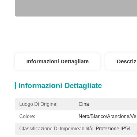
Informazioni Dettagliate
Descriz
Informazioni Dettagliate
Luogo Di Origine:
Cina
Colore:
Nero/bianco/arancione/ve
Classificazione Di Impermeabilità:
Protezione IP54