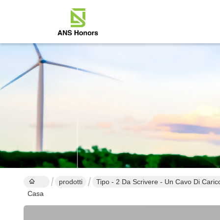
prodotti
Tipo - 2 Da Scrivere - Un Cavo Di Caric
Casa