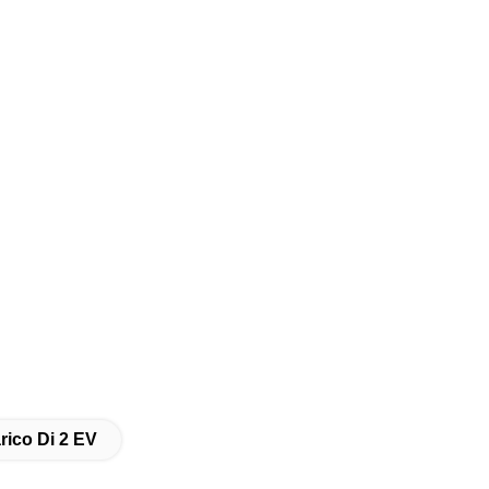
rico Di 2 EV